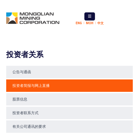
ENG
МОН
中文
投资者关系
公告与通函
投资者简报与网上直播
股票信息
投资者联系方式
有关公司通讯的要求