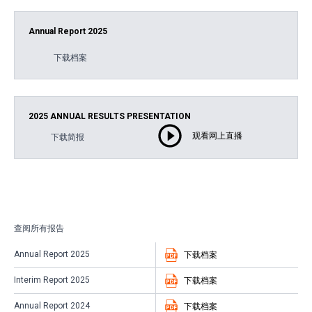
Annual Report 2025
下载档案
2025 ANNUAL RESULTS PRESENTATION
观看网上直播
下载简报
查阅所有报告
Annual Report 2025
下载档案
Interim Report 2025
下载档案
Annual Report 2024
下载档案