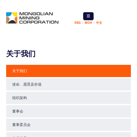
ENG
МОН
中文
关于我们
关于我们
使命、愿景及价值
组织架构
董事会
董事委员会